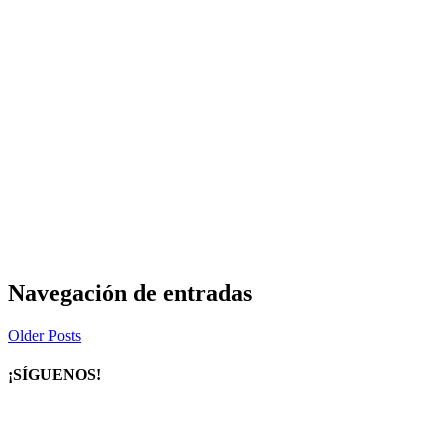
Navegación de entradas
Older Posts
¡SÍGUENOS!