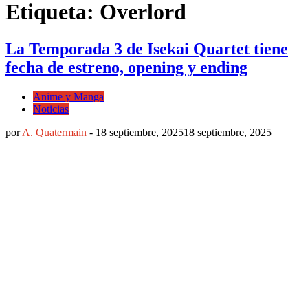
Etiqueta: Overlord
La Temporada 3 de Isekai Quartet tiene
fecha de estreno, opening y ending
Anime y Manga
Noticias
por
A. Quatermain
-
18 septiembre, 2025
18 septiembre, 2025