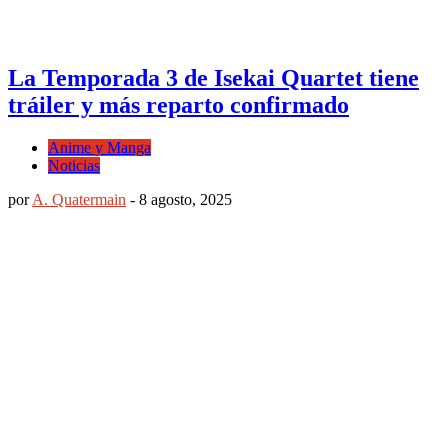
La Temporada 3 de Isekai Quartet tiene
tráiler y más reparto confirmado
Anime y Manga
Noticias
por
A. Quatermain
-
8 agosto, 2025