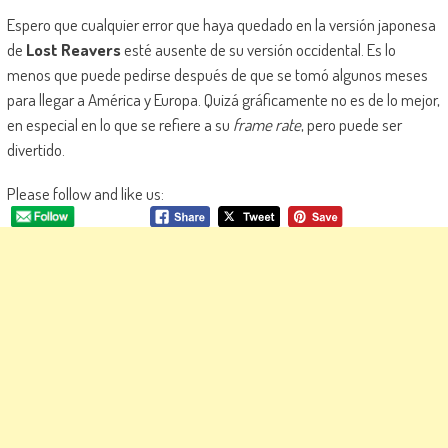
Espero que cualquier error que haya quedado en la versión japonesa
de
Lost Reavers
esté ausente de su versión occidental. Es lo
menos que puede pedirse después de que se tomó algunos meses
para llegar a América y Europa. Quizá gráficamente no es de lo mejor,
en especial en lo que se refiere a su
frame rate
, pero puede ser
divertido.
Please follow and like us: