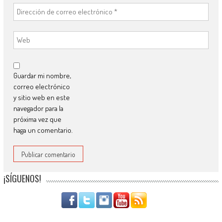
Guardar mi nombre,
correo electrónico
y sitio web en este
navegador para la
próxima vez que
haga un comentario.
¡SÍGUENOS!