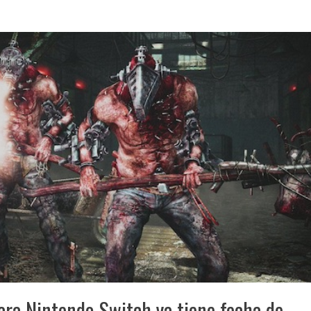
ara Nintendo Switch ya tiene fecha de