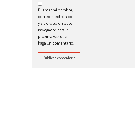
Guardar mi nombre,
correo electrónico
y sitio web en este
navegador para la
próxima vez que
haga un comentario.