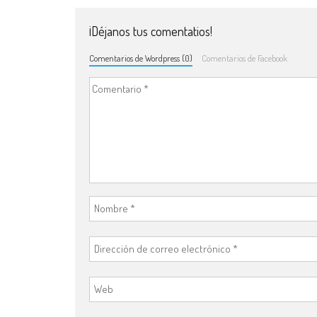
¡Déjanos tus comentatios!
Comentarios de Wordpress (0)
Comentarios de Facebook