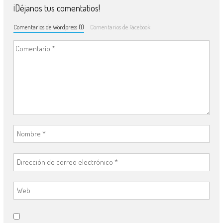
¡Déjanos tus comentatios!
Comentarios de Wordpress (1)
Comentarios de Facebook