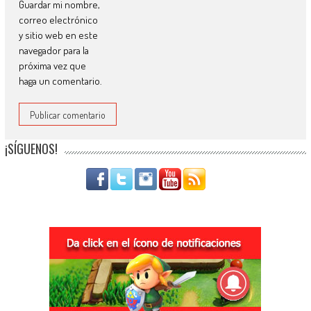
Guardar mi nombre,
correo electrónico
y sitio web en este
navegador para la
próxima vez que
haga un comentario.
¡SÍGUENOS!