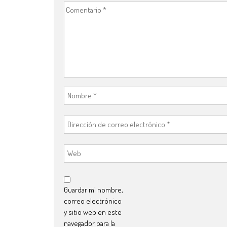
Guardar mi nombre,
correo electrónico
y sitio web en este
navegador para la