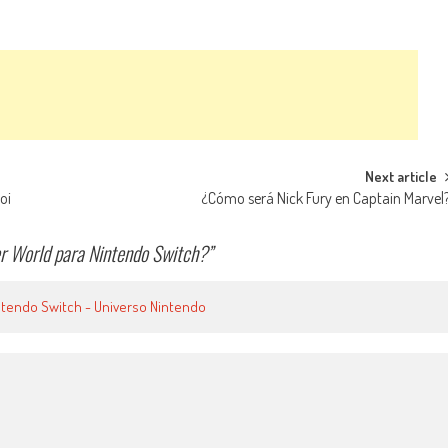
Next article
oi
¿Cómo será Nick Fury en Captain Marvel
r World para Nintendo Switch?
”
ntendo Switch - Universo Nintendo