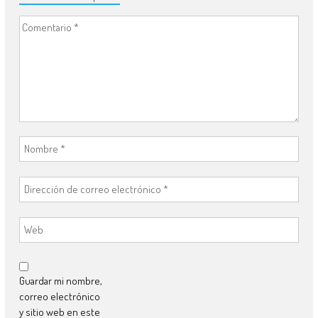
Guardar mi nombre,
correo electrónico
y sitio web en este