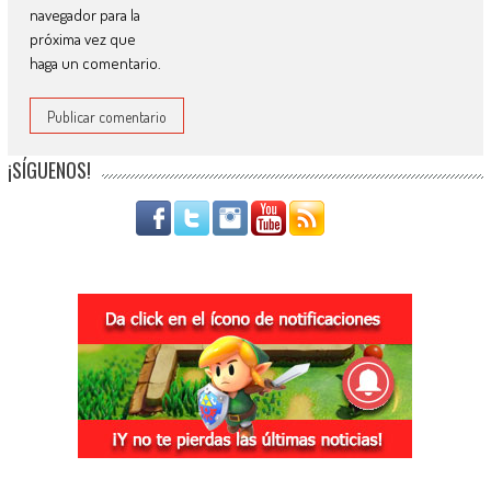
navegador para la
próxima vez que
haga un comentario.
¡SÍGUENOS!