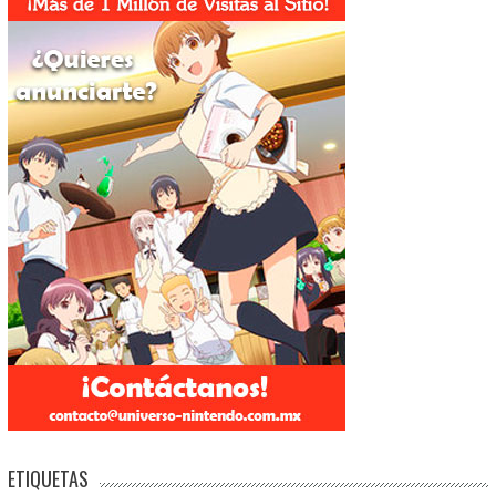
ETIQUETAS