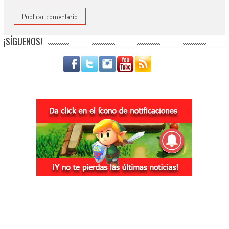
¡SÍGUENOS!