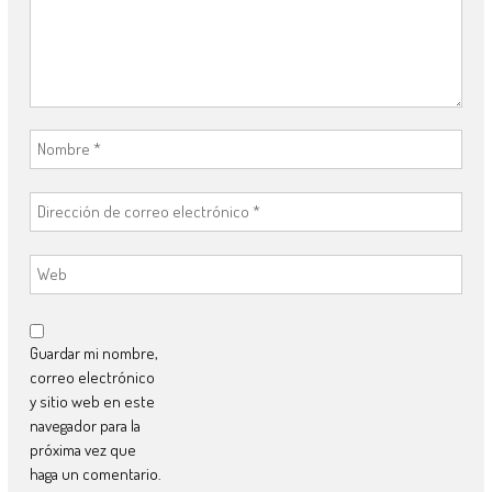
Guardar mi nombre,
correo electrónico
y sitio web en este
navegador para la
próxima vez que
haga un comentario.