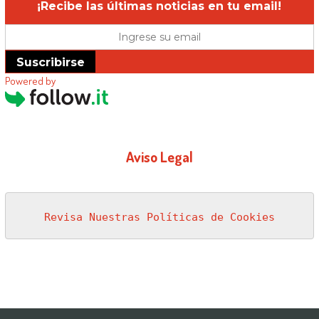
¡Recibe las últimas noticias en tu email!
Suscribirse
Powered by
Aviso Legal
Revisa Nuestras Políticas de Cookies