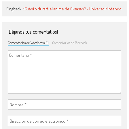
Pingback:
¿Cuánto durará el anime de Okaasan? - Universo Nintendo
¡Déjanos tus comentatios!
Comentarios de Wordpress (1)
Comentarios de Facebook