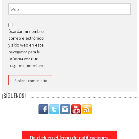
Guardar mi nombre,
correo electrónico
y sitio web en este
navegador para la
próxima vez que
haga un comentario.
¡SÍGUENOS!