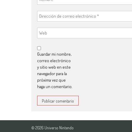
Guardar mi nombre,
correo electrónico
y sitio web en este
navegador para la
próxima vez que
haga un comentario.
© 2026 Universo Nintendo