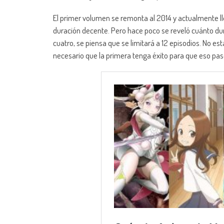
El primer volumen se remonta al 2014 y actualmente 
duración decente. Pero hace poco se reveló cuánto du
cuatro, se piensa que se limitará a 12 episodios. No 
necesario que la primera tenga éxito para que eso pas