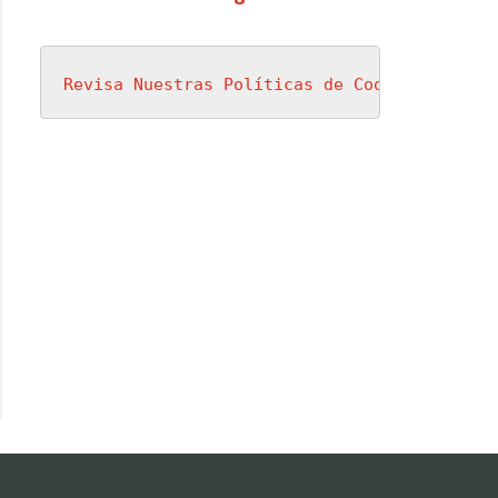
Revisa Nuestras Políticas de Cookies