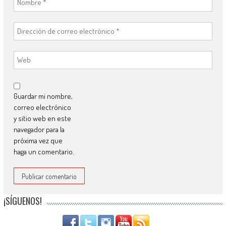
Guardar mi nombre,
correo electrónico
y sitio web en este
navegador para la
próxima vez que
haga un comentario.
¡SÍGUENOS!