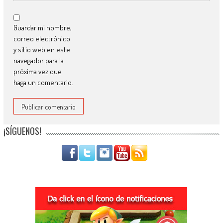
Guardar mi nombre,
correo electrónico
y sitio web en este
navegador para la
próxima vez que
haga un comentario.
¡SÍGUENOS!