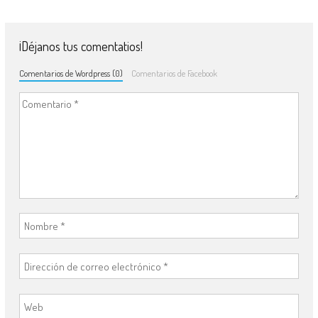
¡Déjanos tus comentatios!
Comentarios de Wordpress (0)
Comentarios de Facebook