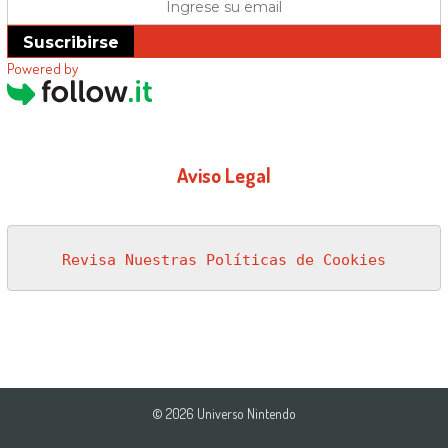
Suscribirse
Powered by
Aviso Legal
Revisa Nuestras Políticas de Cookies
© 2026 Universo Nintendo