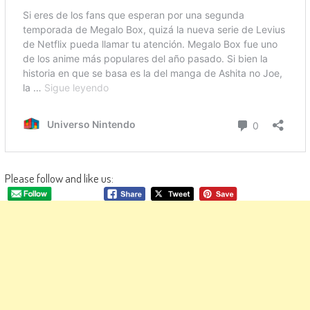
Please follow and like us: