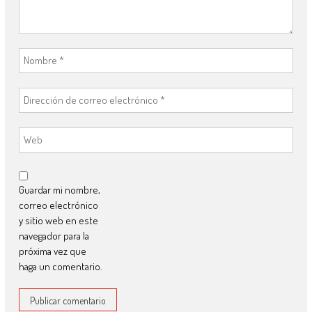
Guardar mi nombre,
correo electrónico
y sitio web en este
navegador para la
próxima vez que
haga un comentario.