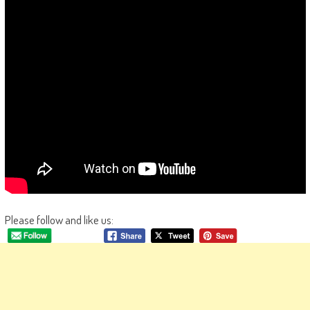
Please follow and like us: