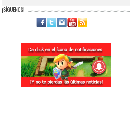
¡SÍGUENOS!