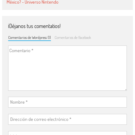
México? - Universo Nintendo
¡Déjanos tus comentatios!
Comentarios de Wordpress (1)
Comentarios de Facebook