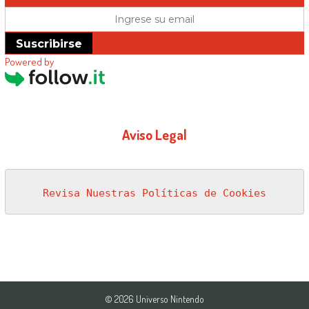
Suscribirse
Powered by
Aviso Legal
Revisa Nuestras Políticas de Cookies
© 2026 Universo Nintendo