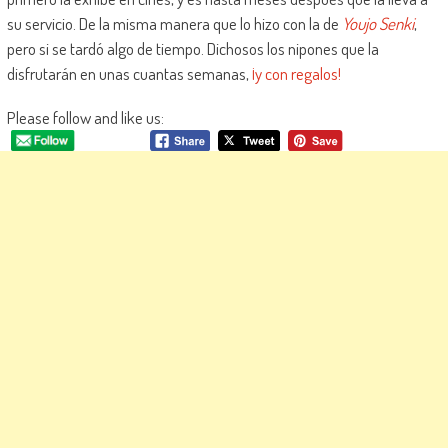
su servicio. De la misma manera que lo hizo con la de
Youjo Senki
,
pero si se tardó algo de tiempo. Dichosos los nipones que la
disfrutarán en unas cuantas semanas,
¡y con regalos!
Please follow and like us: