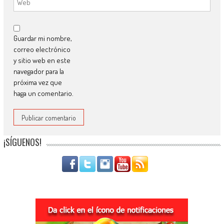
Guardar mi nombre,
correo electrónico
y sitio web en este
navegador para la
próxima vez que
haga un comentario.
¡SÍGUENOS!