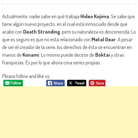
Actualmente, nadie sabe en qué trabaja
Hideo Kojima
. Se sabe que
tiene algún nuevo proyecto, en el cual está inmiscuido desde que
acabó con
Death Stranding
, pero su naturaleza es desconocida. Lo
que es seguro es que no está relacionado con
Metal Gear
. A pesar
de ser el creador de la serie, los derechos de ésta se encuentran en
manos de
Konami
. Lo mismo puede decirse de
Boktai
y otras
franquicias. Es por lo que ahora crea series propias.
Please follow and like us: