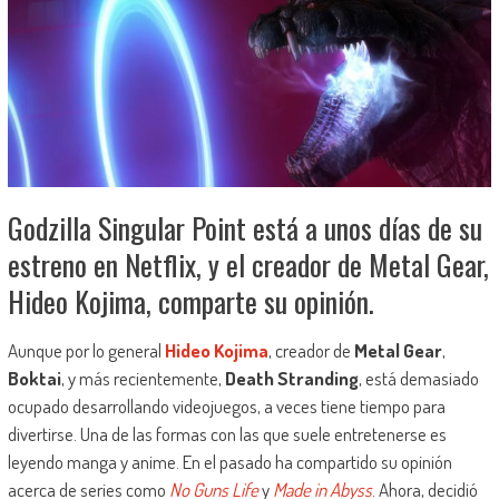
Godzilla Singular Point está a unos días de su
estreno en Netflix, y el creador de Metal Gear,
Hideo Kojima, comparte su opinión.
Aunque por lo general
Hideo Kojima
, creador de
Metal Gear
,
Boktai
, y más recientemente,
Death Stranding
, está demasiado
ocupado desarrollando videojuegos, a veces tiene tiempo para
divertirse. Una de las formas con las que suele entretenerse es
leyendo manga y anime. En el pasado ha compartido su opinión
acerca de series como
No Guns Life
y
Made in Abyss
. Ahora, decidió