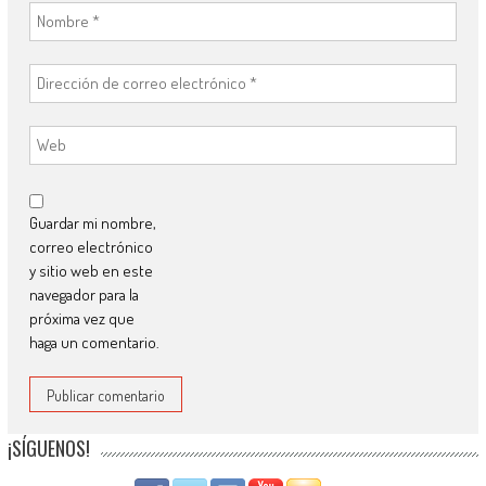
Guardar mi nombre,
correo electrónico
y sitio web en este
navegador para la
próxima vez que
haga un comentario.
¡SÍGUENOS!