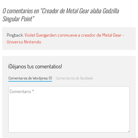
0 comentarios en “
Creador de Metal Gear alaba Godzilla
Singular Point
”
Pingback:
Violet Evergarden conmueve a creador de Metal Gear -
Universo Nintendo
¡Déjanos tus comentatios!
Comentarios de Wordpress (1)
Comentarios de Facebook