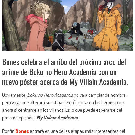
Bones celebra el arribo del próximo arco del
anime de Boku no Hero Academia con un
nuevo póster acerca de My Villain Academia.
Obviamente,
Boku no Hero Academia
no va a cambiar de nombre,
pero vaya que alterará su rutina de enfocarse en los héroes para
ahora sí centrarse en los villanos. Es lo que puede esperarse del
próximo episodio,
My Villain Academia
.
Por fin
Bones
entrará en una de las etapas más interesantes del