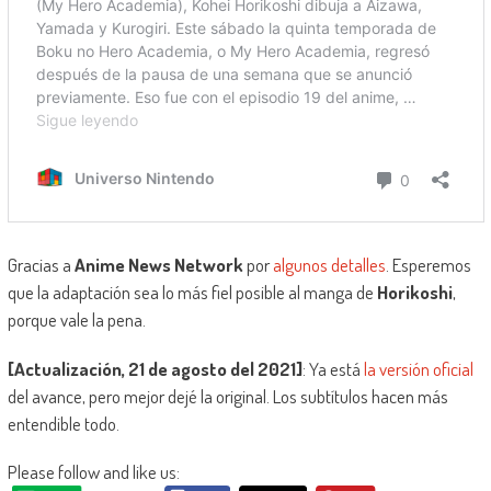
Gracias a
Anime News Network
por
algunos detalles
. Esperemos
que la adaptación sea lo más fiel posible al manga de
Horikoshi
,
porque vale la pena.
[Actualización, 21 de agosto del 2021]
: Ya está
la versión oficial
del avance, pero mejor dejé la original. Los subtítulos hacen más
entendible todo.
Please follow and like us: