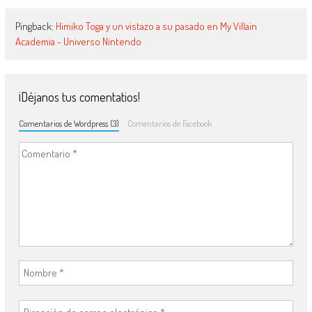
Pingback:
Himiko Toga y un vistazo a su pasado en My Villain
Academia - Universo Nintendo
¡Déjanos tus comentatios!
Comentarios de Wordpress (3)
Comentarios de Facebook