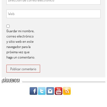
Guardar mi nombre,
correo electrónico
y sitio web en este
navegador para la
próxima vez que
haga un comentario.
¡SÍGUENOS!