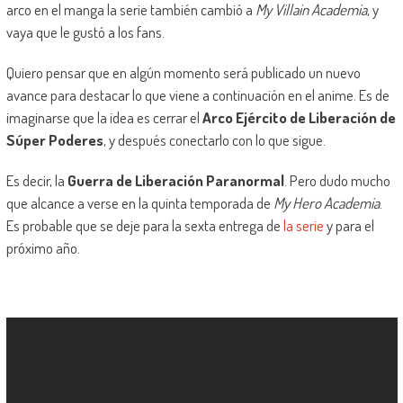
arco en el manga la serie también cambió a
My Villain Academia
, y
vaya que le gustó a los fans.
Quiero pensar que en algún momento será publicado un nuevo
avance para destacar lo que viene a continuación en el anime. Es de
imaginarse que la idea es cerrar el
Arco Ejército de Liberación de
Súper Poderes
, y después conectarlo con lo que sigue.
Es decir, la
Guerra de Liberación Paranormal
. Pero dudo mucho
que alcance a verse en la quinta temporada de
My Hero Academia
.
Es probable que se deje para la sexta entrega de
la serie
y para el
próximo año.