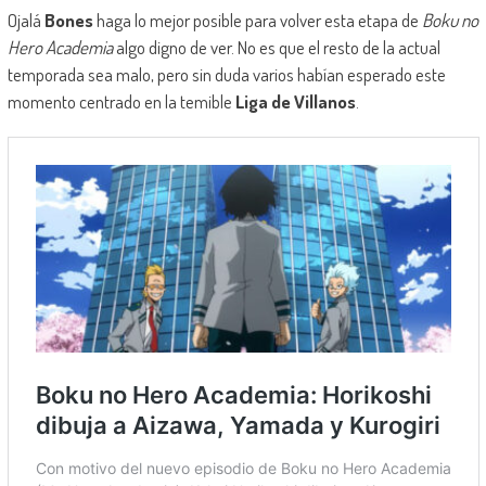
Ojalá
Bones
haga lo mejor posible para volver esta etapa de
Boku no
Hero Academia
algo digno de ver. No es que el resto de la actual
temporada sea malo, pero sin duda varios habían esperado este
momento centrado en la temible
Liga de Villanos
.