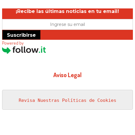
¡Recibe las últimas noticias en tu email!
Suscribirse
Powered by
Aviso Legal
Revisa Nuestras Políticas de Cookies