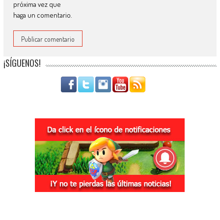
próxima vez que
haga un comentario.
¡SÍGUENOS!