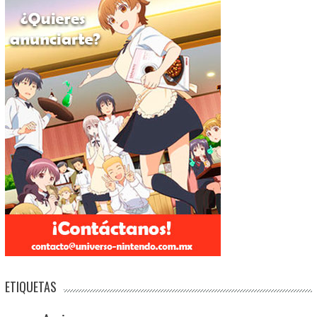
ETIQUETAS