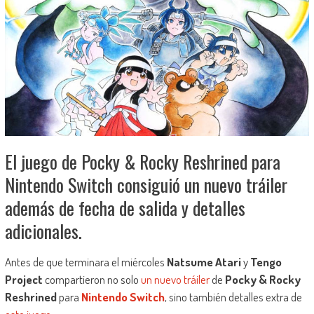
El juego de Pocky & Rocky Reshrined para
Nintendo Switch consiguió un nuevo tráiler
además de fecha de salida y detalles
adicionales.
Antes de que terminara el miércoles
Natsume Atari
y
Tengo
Project
compartieron no solo
un nuevo tráiler
de
Pocky & Rocky
Reshrined
para
Nintendo Switch
, sino también detalles extra de