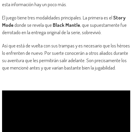
esta información hay un poco más.
El juego tiene tres modalidades principales. La primera es el
Story
Mode
donde se revela que
Black Mantle
, que supuestamente fue
derrotado en la entrega original de la serie, sobrevivió.
Así que está de vuelta con sus trampas y es necesario que los héroes
lo enfrenten de nuevo. Por suerte conocerán a otros aliados durante
su aventura que les permitirán salir adelante. Son precisamente los
que mencioné antes y que varían bastante bien la jugabilidad.