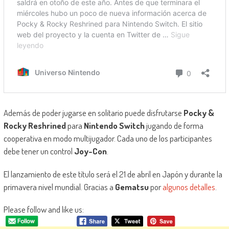
Además de poder jugarse en solitario puede disfrutarse
Pocky &
Rocky Reshrined
para
Nintendo Switch
jugando de forma
cooperativa en modo multijugador. Cada uno de los participantes
debe tener un control
Joy-Con
.
El lanzamiento de este título será el 21 de abril en Japón y durante la
primavera nivel mundial. Gracias a
Gematsu
por
algunos detalles
.
Please follow and like us: