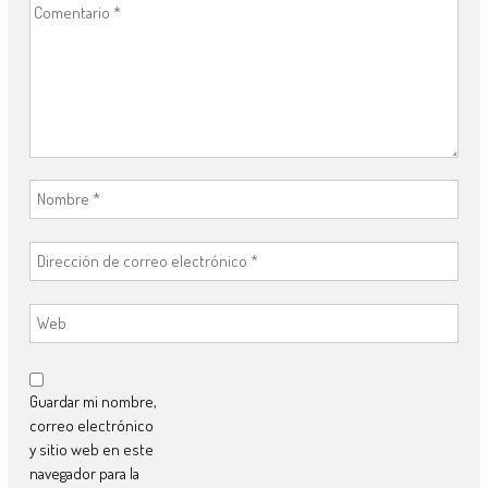
Guardar mi nombre,
correo electrónico
y sitio web en este
navegador para la