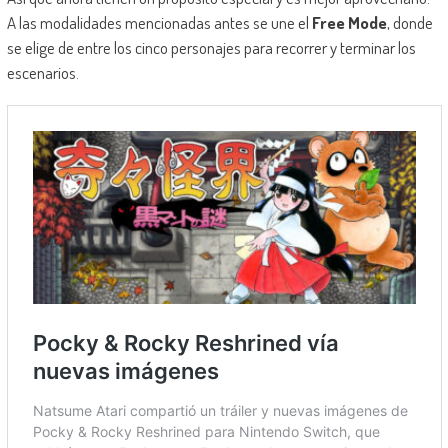
A las modalidades mencionadas antes se une el
Free Mode
, donde
se elige de entre los cinco personajes para recorrer y terminar los
escenarios.