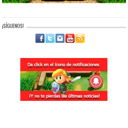
¡SÍGUENOS!