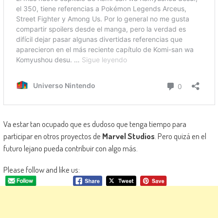
Va estar tan ocupado que es dudoso que tenga tiempo para
participar en otros proyectos de
Marvel Studios
. Pero quizá en el
futuro lejano pueda contribuir con algo más.
Please follow and like us: