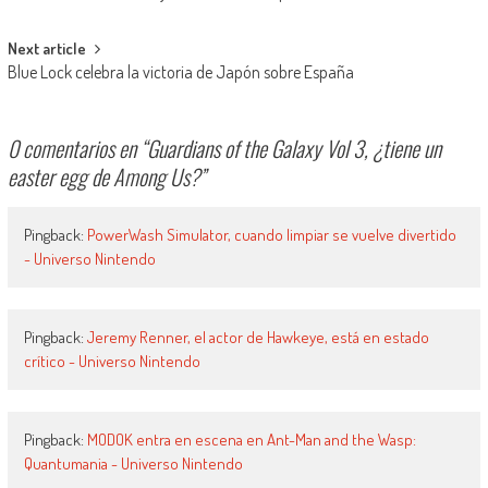
Next article
Blue Lock celebra la victoria de Japón sobre España
0 comentarios en “
Guardians of the Galaxy Vol 3, ¿tiene un
easter egg de Among Us?
”
Pingback:
PowerWash Simulator, cuando limpiar se vuelve divertido
- Universo Nintendo
Pingback:
Jeremy Renner, el actor de Hawkeye, está en estado
crítico - Universo Nintendo
Pingback:
MODOK entra en escena en Ant-Man and the Wasp:
Quantumania - Universo Nintendo