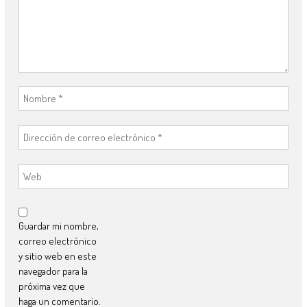
Guardar mi nombre,
correo electrónico
y sitio web en este
navegador para la
próxima vez que
haga un comentario.