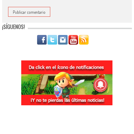
¡SÍGUENOS!