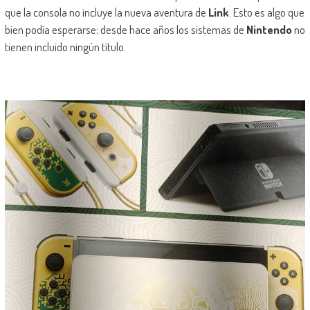
que la consola no incluye la nueva aventura de
Link
. Esto es algo que
bien podía esperarse; desde hace años los sistemas de
Nintendo
no
tienen incluido ningún título.