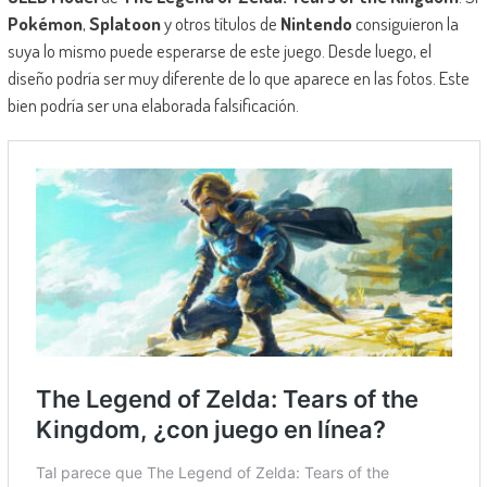
Pokémon
,
Splatoon
y otros títulos de
Nintendo
consiguieron la
suya lo mismo puede esperarse de este juego. Desde luego, el
diseño podría ser muy diferente de lo que aparece en las fotos. Este
bien podría ser una elaborada falsificación.