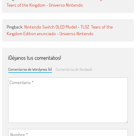
Tears of the Kingdom - Universo Nintendo
Pingback:
Nintendo Switch OLED Model - TLOZ: Tears of the
Kingdom Edition anunciado - Universo Nintendo
¡Déjanos tus comentatios!
Comentarios de Wordpress (4)
Comentarios de Facebook