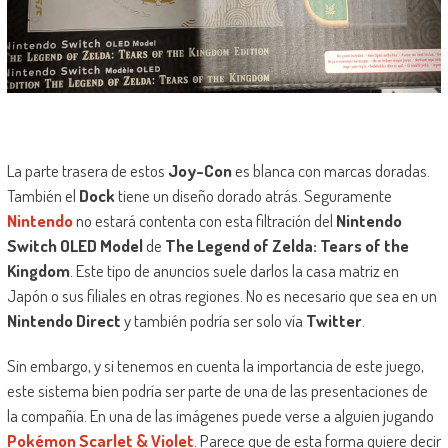
La parte trasera de estos
Joy-Con
es blanca con marcas doradas.
También el
Dock
tiene un diseño dorado atrás. Seguramente
Nintendo
no estará contenta con esta filtración del
Nintendo
Switch OLED Model
de
The Legend of Zelda: Tears of the
Kingdom
. Este tipo de anuncios suele darlos la casa matriz en
Japón o sus filiales en otras regiones. No es necesario que sea en un
Nintendo Direct
y también podría ser solo vía
Twitter
.
Sin embargo, y si tenemos en cuenta la importancia de este juego,
este sistema bien podría ser parte de una de las presentaciones de
la compañía. En una de las imágenes puede verse a alguien jugando
Pokémon Scarlet & Violet
. Parece que de esta forma quiere decir