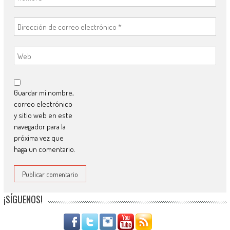
Guardar mi nombre,
correo electrónico
y sitio web en este
navegador para la
próxima vez que
haga un comentario.
¡SÍGUENOS!