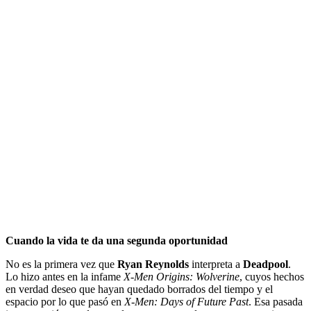
Cuando la vida te da una segunda oportunidad
No es la primera vez que
Ryan Reynolds
interpreta a
Deadpool
.
Lo hizo antes en la infame
X-Men Origins: Wolverine
, cuyos hechos
en verdad deseo que hayan quedado borrados del tiempo y el
espacio por lo que pasó en
X-Men: Days of Future Past
. Esa pasada