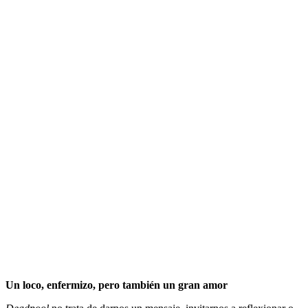
Un loco, enfermizo, pero también un gran amor