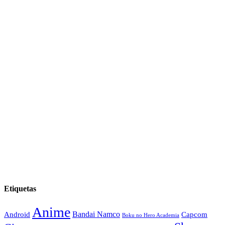
Etiquetas
Anime
Android
Bandai Namco
Capcom
Boku no Hero Academia