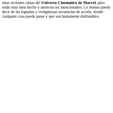
otras recientes cintas del
Universo Cinemático de Marvel
, pero
están muy bien hecho y merecen ser mencionados. Lo mismo puedo
decir de las logradas y vertiginosas secuencias de acción, donde
cualquier cosa puede pasar y que son hartamente disfrutables.