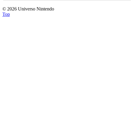
© 2026 Universo Nintendo
Top