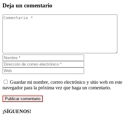
Deja un comentario
Guardar mi nombre, correo electrónico y sitio web en este
navegador para la próxima vez que haga un comentario.
¡SÍGUENOS!