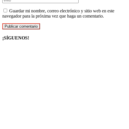
Guardar mi nombre, correo electrónico y sitio web en este
navegador para la próxima vez que haga un comentario.
¡SÍGUENOS!