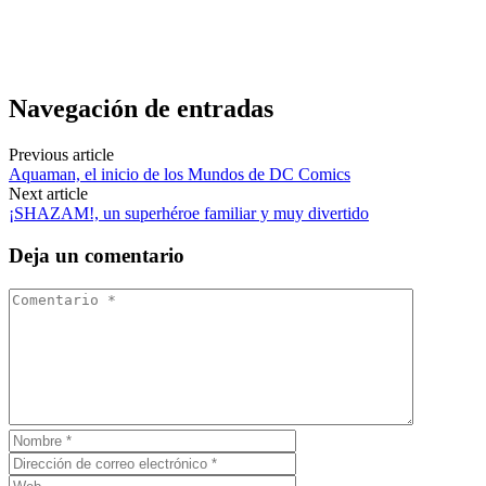
Navegación de entradas
Previous article
Aquaman, el inicio de los Mundos de DC Comics
Next article
¡SHAZAM!, un superhéroe familiar y muy divertido
Deja un comentario