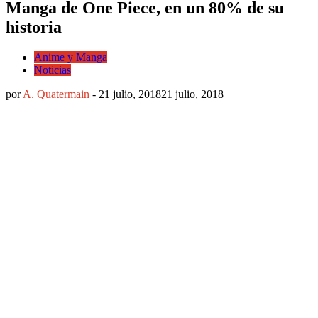
Manga de One Piece, en un 80% de su
historia
Anime y Manga
Noticias
por
A. Quatermain
-
21 julio, 2018
21 julio, 2018