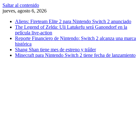
Saltar al contenido
jueves, agosto 6, 2026
Aliens: Fireteam Elite 2 para Nintendo Switch 2 anunciado
The Legend of Zelda: Uli Latukefu será Ganondorf en la
película live-action
Reporte Financiero de Nintendo: Switch 2 alcanza una marca
histórica
Shang Shan tiene mes de estreno y tráiler
Minecraft para Nintendo Switch 2 tiene fecha de lanzamiento