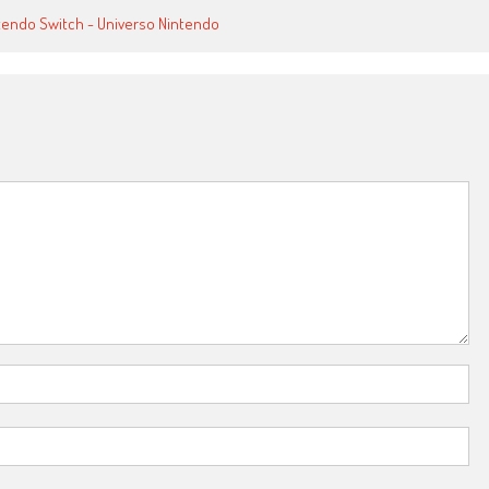
ntendo Switch - Universo Nintendo