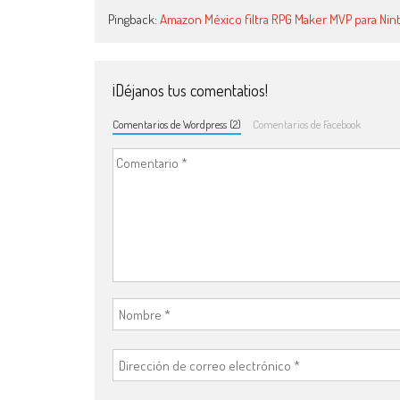
Pingback:
Amazon México filtra RPG Maker MVP para Ni
¡Déjanos tus comentatios!
Comentarios de Wordpress (2)
Comentarios de Facebook