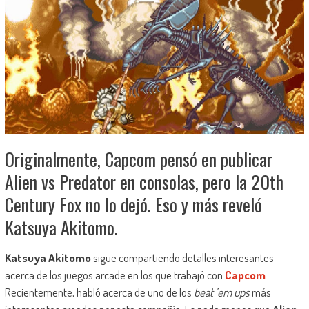
Originalmente, Capcom pensó en publicar
Alien vs Predator en consolas, pero la 20th
Century Fox no lo dejó. Eso y más reveló
Katsuya Akitomo.
Katsuya Akitomo
sigue compartiendo detalles interesantes
acerca de los juegos arcade en los que trabajó con
Capcom
.
Recientemente, habló acerca de uno de los
beat ’em ups
más