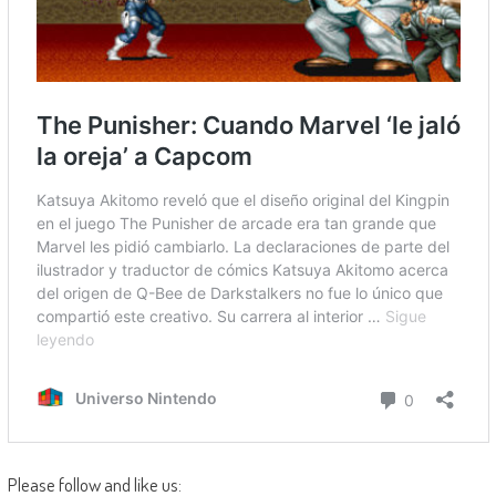
Please follow and like us: