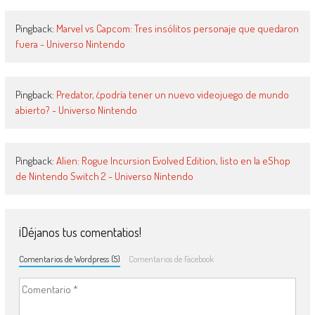
Pingback:
Marvel vs Capcom: Tres insólitos personaje que quedaron
fuera - Universo Nintendo
Pingback:
Predator, ¿podría tener un nuevo videojuego de mundo
abierto? - Universo Nintendo
Pingback:
Alien: Rogue Incursion Evolved Edition, listo en la eShop
de Nintendo Switch 2 - Universo Nintendo
¡Déjanos tus comentatios!
Comentarios de Wordpress (5)
Comentarios de Facebook