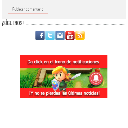
¡SÍGUENOS!