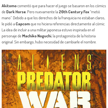
Akitomo
comentó que para hacer el juego se basaron en los cómics
de
Dark Horse
. Pero nuevamente la
20th Century Fox
“metió
mano”. Debido a que los derechos de la franquicia no estaban claros,
le pidió a
Capcom
que no hiciera referencias directamente al cómic.
La idea de incluir a una militar japonesa estuvo inspirada en el
personaje de
Machiko Noguchi
, la protagonista de la historia
original. Sin embargo, hubo necesidad de cambiarle el nombre.