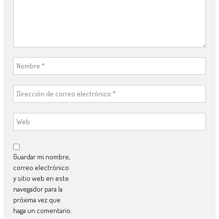
Guardar mi nombre,
correo electrónico
y sitio web en este
navegador para la
próxima vez que
haga un comentario.