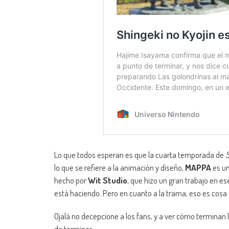
Lo que todos esperan es que la cuarta temporada de
S
lo que se refiere a la animación y diseño,
MAPPA
es un
hecho por
Wit Studio
, que hizo un gran trabajo en es
está haciendo. Pero en cuanto a la trama, eso es cosa
Ojalá no decepcione a los fans, y a ver cómo terminan 
de terminar.