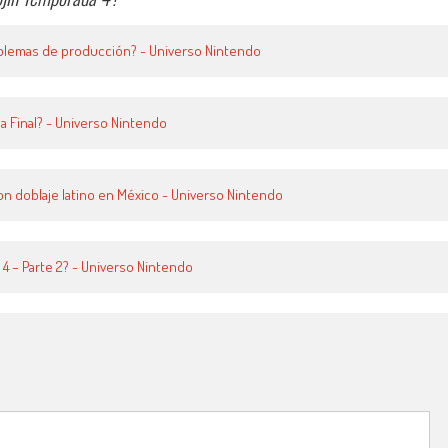
oblemas de producción? - Universo Nintendo
a Final? - Universo Nintendo
on doblaje latino en México - Universo Nintendo
4 – Parte 2? - Universo Nintendo