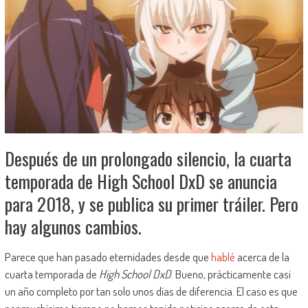
Después de un prolongado silencio, la cuarta
temporada de High School DxD se anuncia
para 2018, y se publica su primer tráiler. Pero
hay algunos cambios.
Parece que han pasado eternidades desde que
hablé
acerca de la
cuarta temporada de
High School DxD
. Bueno, prácticamente casi
un año completo por tan solo unos días de diferencia. El caso es que