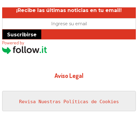
¡Recibe las últimas noticias en tu email!
Suscribirse
Powered by
Aviso Legal
Revisa Nuestras Políticas de Cookies