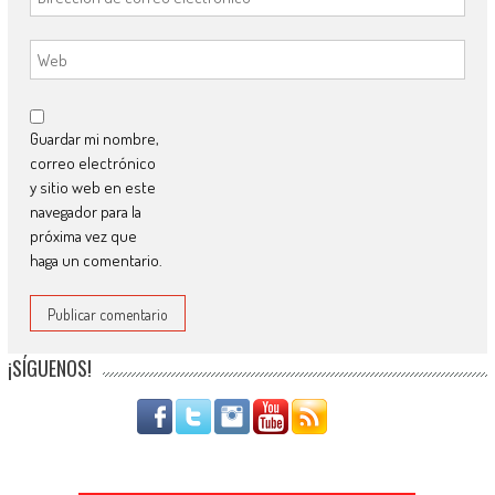
Guardar mi nombre,
correo electrónico
y sitio web en este
navegador para la
próxima vez que
haga un comentario.
¡SÍGUENOS!