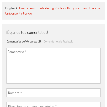
Pingback:
Cuarta temporada de High School DxD y su nuevo tráiler -
Universo Nintendo
¡Déjanos tus comentatios!
Comentarios de Wordpress (3)
Comentarios de Facebook