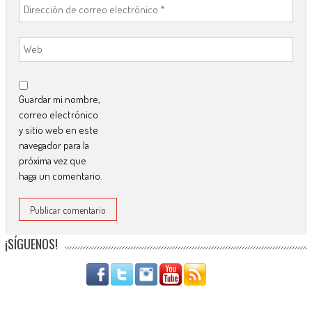
Guardar mi nombre,
correo electrónico
y sitio web en este
navegador para la
próxima vez que
haga un comentario.
¡SÍGUENOS!