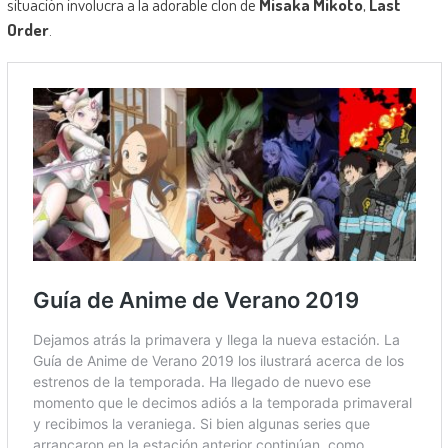
situación involucra a la adorable clon de
Misaka Mikoto
,
Last
Order
.