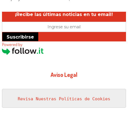
¡Recibe las últimas noticias en tu email!
Suscribirse
Powered by
Aviso Legal
Revisa Nuestras Políticas de Cookies