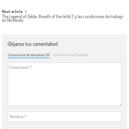
Next article
The Legend of Zelda: Breath of the Wild 2 y las condiciones de trabajo
en Nintendo
¡Déjanos tus comentatios!
Comentarios de Wordpress (0)
Comentarios de Facebook