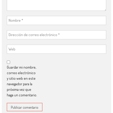
Guardar mi nombre,
correo electrónico
y sitio web en este
navegador para la
próxima vez que
haga un comentario.