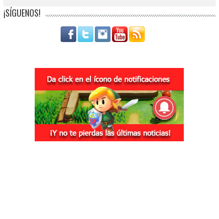
¡SÍGUENOS!