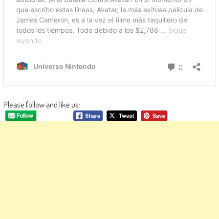
Please follow and like us: