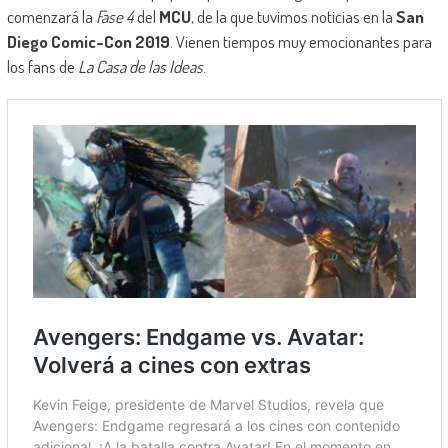
comenzará la
Fase 4
del
MCU
, de la que tuvimos noticias en la
San
Diego Comic-Con 2019
. Vienen tiempos muy emocionantes para
los fans de
La Casa de las Ideas
.