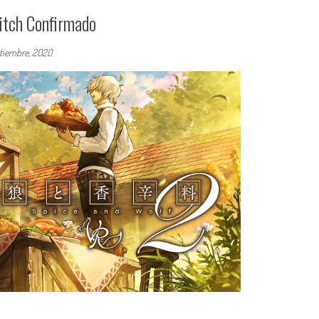
itch Confirmado
tiembre, 2020