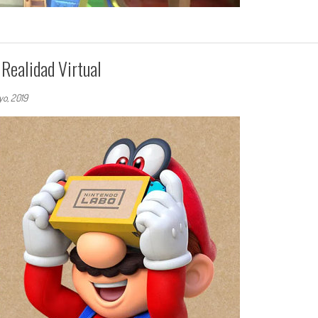
Realidad Virtual
o, 2019