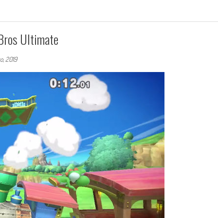
Bros Ultimate
o, 2019