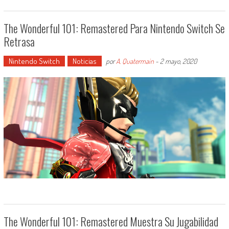
The Wonderful 101: Remastered Para Nintendo Switch Se
Retrasa
Nintendo Switch
Noticias
por
A. Quatermain
-
2 mayo, 2020
The Wonderful 101: Remastered Muestra Su Jugabilidad