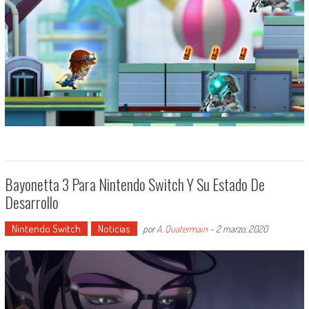
Bayonetta 3 Para Nintendo Switch Y Su Estado De
Desarrollo
Nintendo Switch
Noticias
por
A. Quatermain
-
2 marzo, 2020