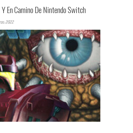
ra Y En Camino De Nintendo Switch
zo, 2022