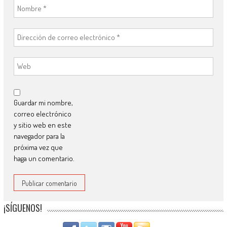
Guardar mi nombre,
correo electrónico
y sitio web en este
navegador para la
próxima vez que
haga un comentario.
¡SÍGUENOS!