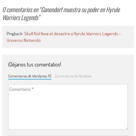
0 comentarios en “
Ganondorf muestra su poder en Hyrule
Warriors Legends
”
Pingback:
Skull Kid lleva el desastre a Hyrule Warriors Legends -
Universo Nintendo
¡Déjanos tus comentatios!
Comentarios de Wordpress (1)
Comentarios de Facebook