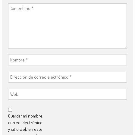
Guardar mi nombre,
correo electrónico
y sitio web en este