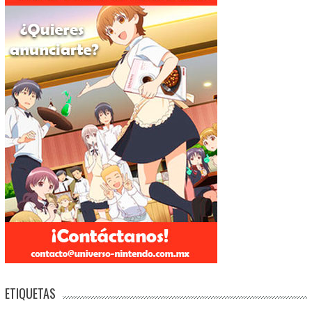
ETIQUETAS