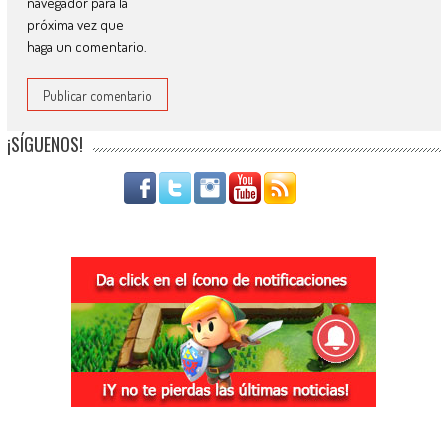
navegador para la
próxima vez que
haga un comentario.
¡SÍGUENOS!