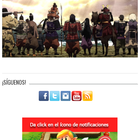
¡SÍGUENOS!