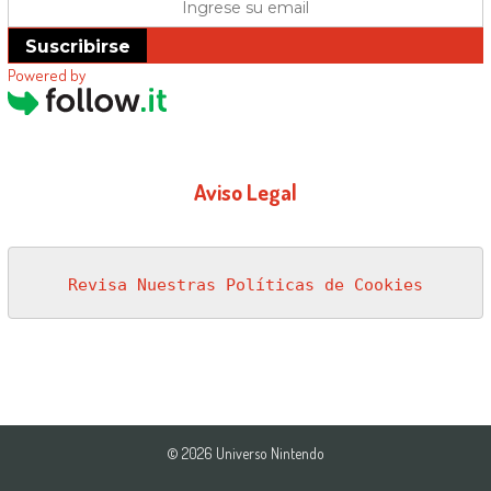
Suscribirse
Powered by
Aviso Legal
Revisa Nuestras Políticas de Cookies
© 2026 Universo Nintendo