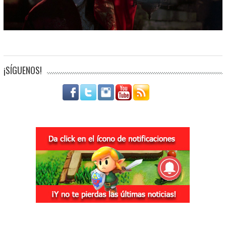
¡SÍGUENOS!