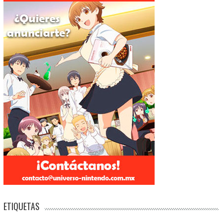
ETIQUETAS