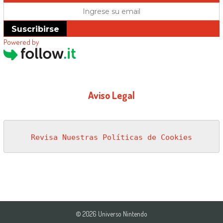
Suscribirse
Powered by
Aviso Legal
Revisa Nuestras Políticas de Cookies
© 2026 Universo Nintendo