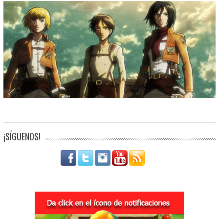
¡SÍGUENOS!