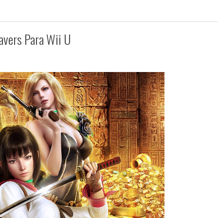
avers Para Wii U