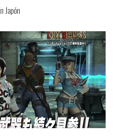
n Japón