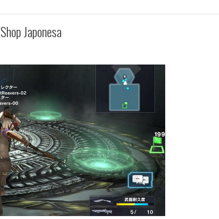
EShop Japonesa