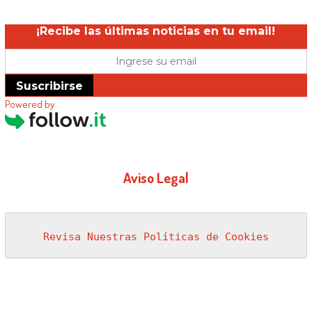
¡Recibe las últimas noticias en tu email!
Suscribirse
Powered by
Aviso Legal
Revisa Nuestras Políticas de Cookies