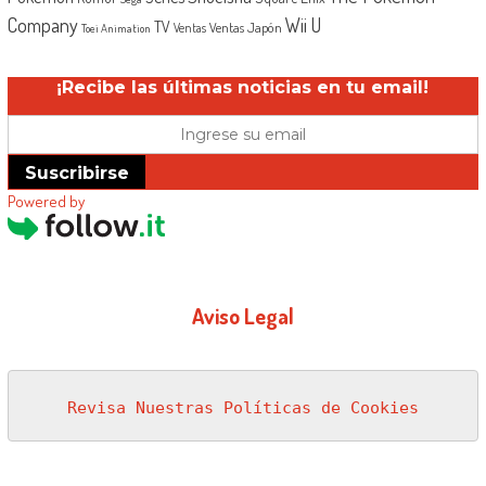
Company
Wii U
TV
Ventas Japón
Ventas
Toei Animation
¡Recibe las últimas noticias en tu email!
Suscribirse
Powered by
Aviso Legal
Revisa Nuestras Políticas de Cookies