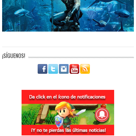
¡SÍGUENOS!