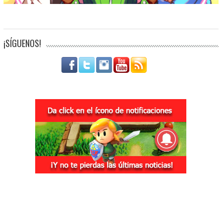
¡SÍGUENOS!