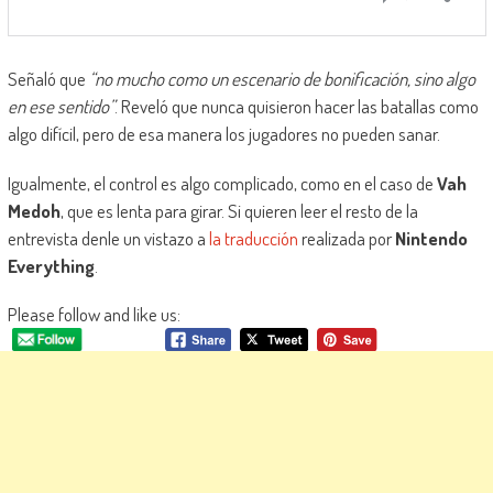
Señaló que
“no mucho como un escenario de bonificación, sino algo
en ese sentido”
. Reveló que nunca quisieron hacer las batallas como
algo difícil, pero de esa manera los jugadores no pueden sanar.
Igualmente, el control es algo complicado, como en el caso de
Vah
Medoh
, que es lenta para girar. Si quieren leer el resto de la
entrevista denle un vistazo a
la traducción
realizada por
Nintendo
Everything
.
Please follow and like us: