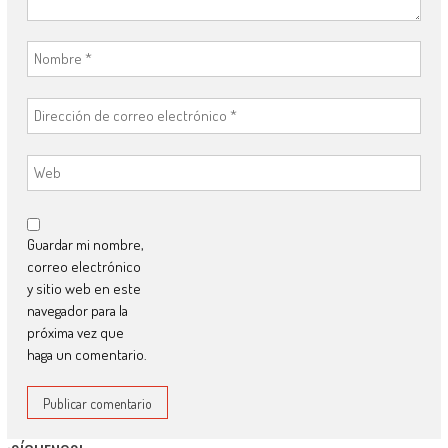
Guardar mi nombre,
correo electrónico
y sitio web en este
navegador para la
próxima vez que
haga un comentario.