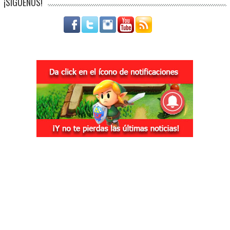
¡SÍGUENOS!