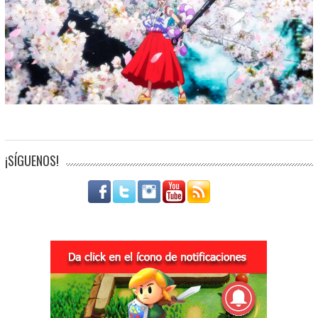
¡SÍGUENOS!