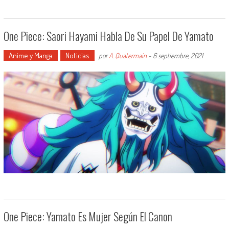
One Piece: Saori Hayami Habla De Su Papel De Yamato
Anime y Manga
Noticias
por
A. Quatermain
-
6 septiembre, 2021
One Piece: Yamato Es Mujer Según El Canon