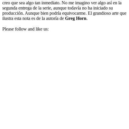
creo que sea algo tan inmediato. No me imagino ver algo así en la
segunda entrega de la serie, aunque todavía no ha iniciado su
producción. Aunque bien podría equivocarme. El grandioso arte que
ilustra esta nota es de la autoría de
Greg Horn
.
Please follow and like us: