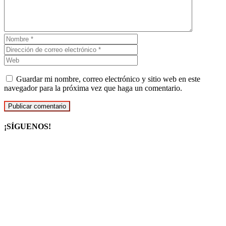
Guardar mi nombre, correo electrónico y sitio web en este
navegador para la próxima vez que haga un comentario.
¡SÍGUENOS!