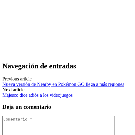
Navegación de entradas
Previous article
Nueva versión de Nearby en Pokémon GO llega a más regiones
Next article
Majesco dice adiós a los videojuegos
Deja un comentario