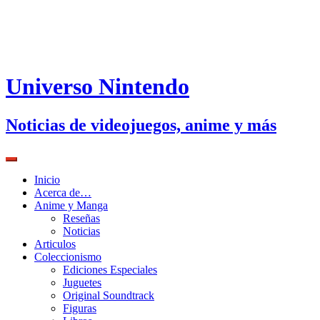
Universo Nintendo
Noticias de videojuegos, anime y más
Inicio
Acerca de…
Anime y Manga
Reseñas
Noticias
Articulos
Coleccionismo
Ediciones Especiales
Juguetes
Original Soundtrack
Figuras